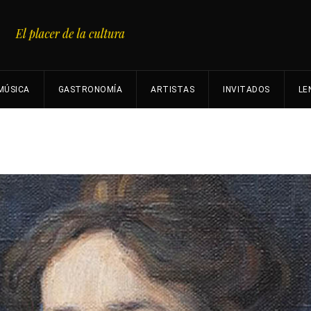
MÚSICA
GASTRONOMÍA
ARTISTAS
INVITADOS
LE