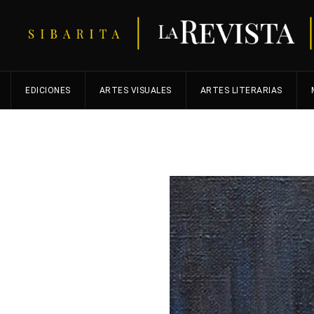
EDICIONES
ARTES VISUALES
ARTES LITERARIAS