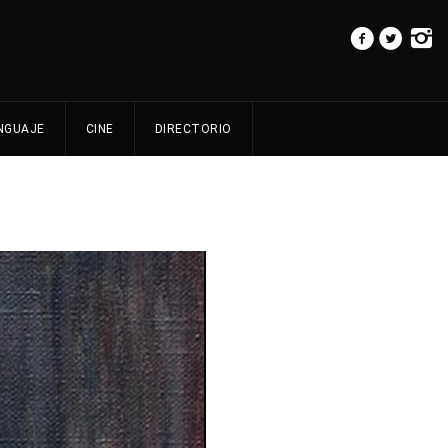
NGUAJE
CINE
DIRECTORIO