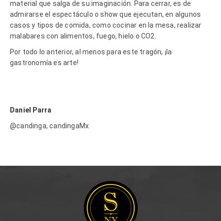
material que salga de su imaginación. Para cerrar, es de
admirarse el espectáculo o show que ejecutan, en algunos
casos y tipos de comida, como cocinar en la mesa, realizar
malabares con alimentos, fuego, hielo o CO2.
Por todo lo anterior, al menos para este tragón, ¡la
gastronomía es arte!
Daniel Parra
@candinga, candingaMx