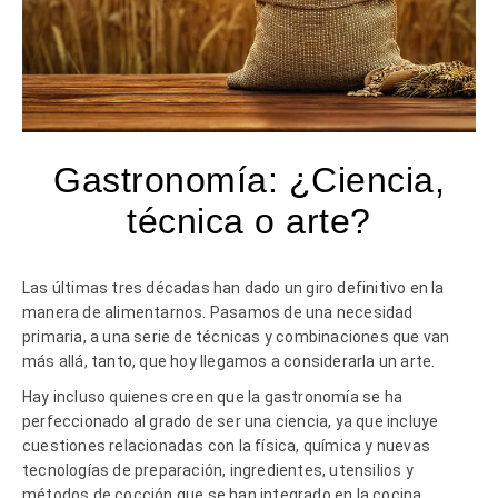
Gastronomía: ¿Ciencia,
técnica o arte?
Las últimas tres décadas han dado un giro definitivo en la
manera de alimentarnos. Pasamos de una necesidad
primaria, a una serie de técnicas y combinaciones que van
más allá, tanto, que hoy llegamos a considerarla un arte.
Hay incluso quienes creen que la gastronomía se ha
perfeccionado al grado de ser una ciencia, ya que incluye
cuestiones relacionadas con la física, química y nuevas
tecnologías de preparación, ingredientes, utensilios y
métodos de cocción que se han integrado en la cocina,