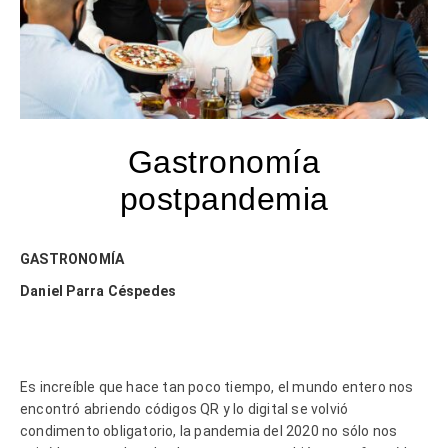
Gastronomía
postpandemia
GASTRONOMÍA
Daniel Parra Céspedes
Es increíble que hace tan poco tiempo, el mundo entero nos
encontró abriendo códigos QR y lo digital se volvió
condimento obligatorio, la pandemia del 2020 no sólo nos