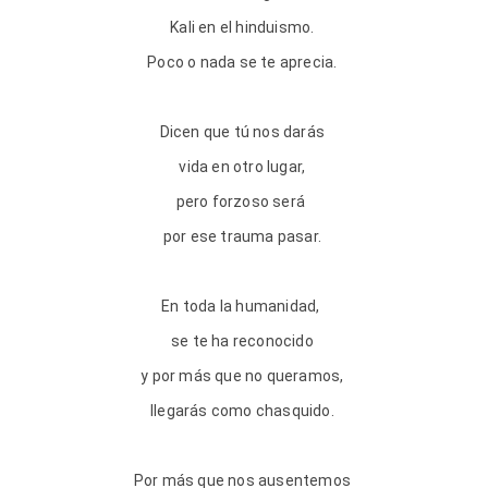
Kali en el hinduismo.
Poco o nada se te aprecia.
Dicen que tú nos darás
vida en otro lugar,
pero forzoso será
por ese trauma pasar.
En toda la humanidad,
se te ha reconocido
y por más que no queramos,
llegarás como chasquido.
Por más que nos ausentemos