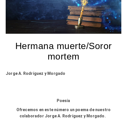
Hermana muerte/Soror
mortem
Jorge A. Rodríguez y Morgado
Poesía
Ofrecemos en este número un poema de nuestro
colaborador Jorge A. Rodríguez y Morgado.