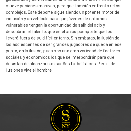
mueve pasiones masivas, pero que también enfrenta retos
complejos. Este deporte sigue siendo un potente motor de
inclusión y un vehículo para que jóvenes de entornos
vulnerables tengan la oportunidad de salir del ocio y
descubran el talento, que es el único pasaporte que los
llevará fuera de su difícil entorno. Sin embargo, la ilusión de
los adolescentes de ser grandes jugadores se queda en ese
punto, en la ilusión, pues son una gran variedad de factores
sociales y económicos los que se interpondrán para que
desistan de alcanzar sus sueños futbolísticos. Pero… de
ilusiones vive el hombre.