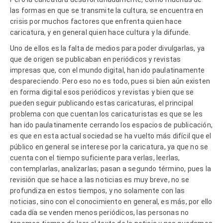
las formas en que se transmite la cultura, se encuentra en
crisis por muchos factores que enfrenta quien hace
caricatura, y en general quien hace cultura y la difunde.
Uno de ellos es la falta de medios para poder divulgarlas, ya
que de origen se publicaban en periódicos y revistas
impresas que, con el mundo digital, han ido paulatinamente
despareciendo. Pero eso no es todo, pues si bien aún existen
en forma digital esos periódicos y revistas y bien que se
pueden seguir publicando estas caricaturas, el principal
problema con que cuentan los caricaturistas es que se les
han ido paulatinamente cerrando los espacios de publicación,
es que en esta actual sociedad se ha vuelto más difícil que el
público en general se interese por la caricatura, ya que no se
cuenta con el tiempo suficiente para verlas, leerlas,
contemplarlas, analizarlas; pasan a segundo término, pues la
revisión que se hace a las noticias es muy breve, no se
profundiza en estos tiempos, y no solamente con las
noticias, sino con el conocimiento en general, es más, por ello
cada día se venden menos periódicos, las personas no