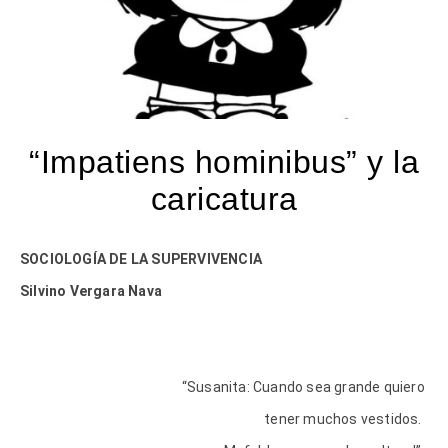
“Impatiens hominibus” y la
caricatura
SOCIOLOGÍA DE LA SUPERVIVENCIA
Silvino Vergara Nava
“Susanita: Cuando sea grande quiero
tener muchos vestidos.