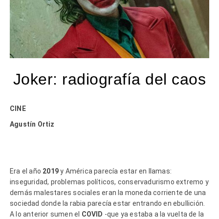
Joker: radiografía del caos
CINE
Agustín Ortiz
Era el año
2019
y América parecía estar en llamas:
inseguridad, problemas políticos, conservadurismo extremo y
demás malestares sociales eran la moneda corriente de una
sociedad donde la rabia parecía estar entrando en ebullición.
A lo anterior sumen el
COVID
-que ya estaba a la vuelta de la