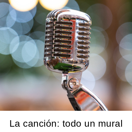
La canción: todo un mural