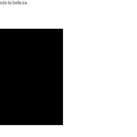
sde la belleza.