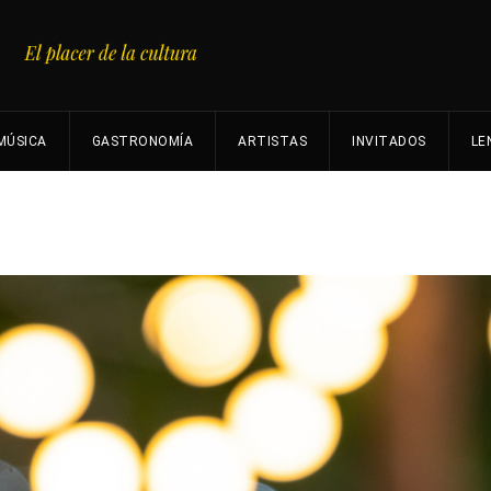
MÚSICA
GASTRONOMÍA
ARTISTAS
INVITADOS
LE