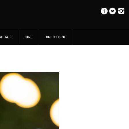
NGUAJE
CINE
DIRECTORIO