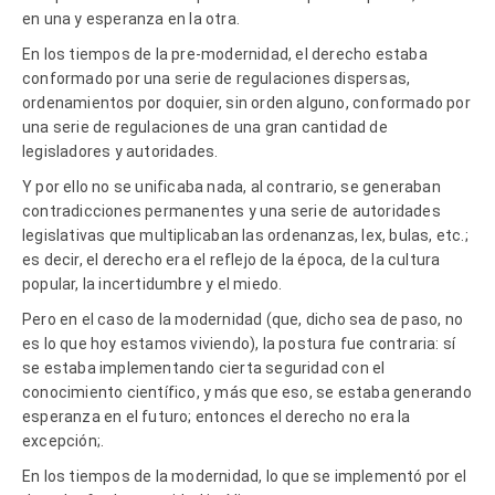
en una y esperanza en la otra.
En los tiempos de la pre-modernidad, el derecho estaba
conformado por una serie de regulaciones dispersas,
ordenamientos por doquier, sin orden alguno, conformado por
una serie de regulaciones de una gran cantidad de
legisladores y autoridades.
Y por ello no se unificaba nada, al contrario, se generaban
contradicciones permanentes y una serie de autoridades
legislativas que multiplicaban las ordenanzas, lex, bulas, etc.;
es decir, el derecho era el reflejo de la época, de la cultura
popular, la incertidumbre y el miedo.
Pero en el caso de la modernidad (que, dicho sea de paso, no
es lo que hoy estamos viviendo), la postura fue contraria: sí
se estaba implementando cierta seguridad con el
conocimiento científico, y más que eso, se estaba generando
esperanza en el futuro; entonces el derecho no era la
excepción;.
En los tiempos de la modernidad, lo que se implementó por el