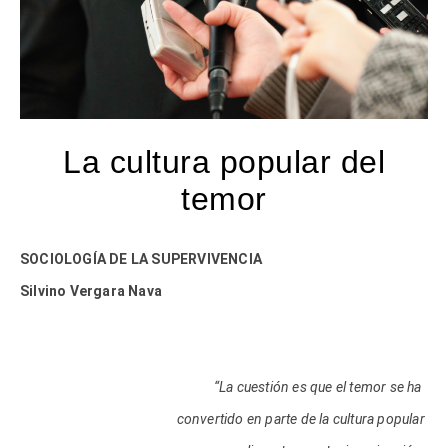
La cultura popular del
temor
SOCIOLOGÍA DE LA SUPERVIVENCIA
Silvino Vergara Nava
“La cuestión es que el temor se ha
convertido en parte de la cultura popular