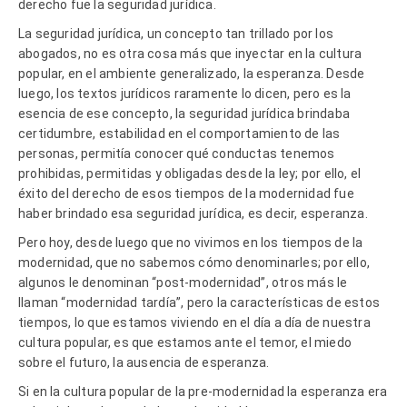
derecho fue la seguridad jurídica.
La seguridad jurídica, un concepto tan trillado por los
abogados, no es otra cosa más que inyectar en la cultura
popular, en el ambiente generalizado, la esperanza. Desde
luego, los textos jurídicos raramente lo dicen, pero es la
esencia de ese concepto, la seguridad jurídica brindaba
certidumbre, estabilidad en el comportamiento de las
personas, permitía conocer qué conductas tenemos
prohibidas, permitidas y obligadas desde la ley; por ello, el
éxito del derecho de esos tiempos de la modernidad fue
haber brindado esa seguridad jurídica, es decir, esperanza.
Pero hoy, desde luego que no vivimos en los tiempos de la
modernidad, que no sabemos cómo denominarles; por ello,
algunos le denominan “post-modernidad”, otros más le
llaman “modernidad tardía”, pero la características de estos
tiempos, lo que estamos viviendo en el día a día de nuestra
cultura popular, es que estamos ante el temor, el miedo
sobre el futuro, la ausencia de esperanza.
Si en la cultura popular de la pre-modernidad la esperanza era