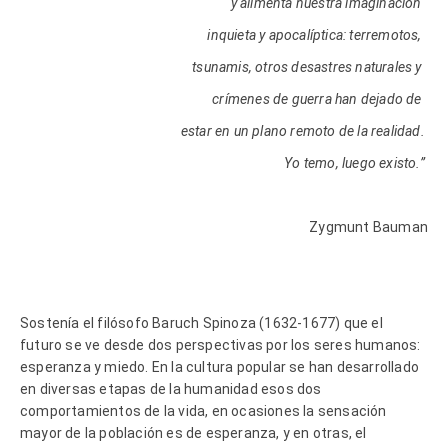
y alimenta nuestra imaginación
inquieta y apocalíptica: terremotos,
tsunamis, otros desastres naturales y
crímenes de guerra han dejado de
estar en un plano remoto de la realidad.
Yo temo, luego existo.”
Zygmunt Bauman
Sostenía el filósofo Baruch Spinoza (1632-1677) que el
futuro se ve desde dos perspectivas por los seres humanos:
esperanza y miedo. En la cultura popular se han desarrollado
en diversas etapas de la humanidad esos dos
comportamientos de la vida, en ocasiones la sensación
mayor de la población es de esperanza, y en otras, el