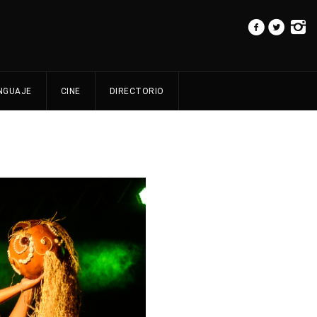
NGUAJE
CINE
DIRECTORIO