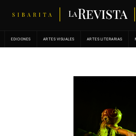
EDICIONES
ARTES VISUALES
ARTES LITERARIAS