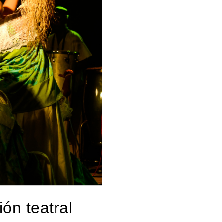
ión teatral