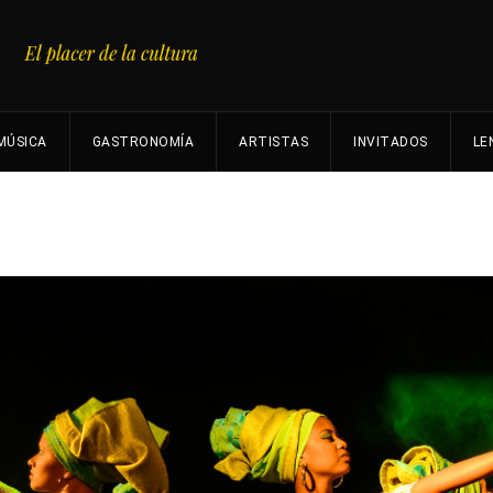
MÚSICA
GASTRONOMÍA
ARTISTAS
INVITADOS
LE