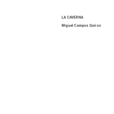
LA CAVERNA
Miguel Campos Quiroz