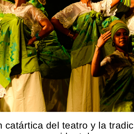
 catártica del teatro y la tradic