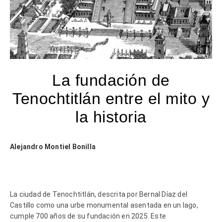
La fundación de
Tenochtitlán entre el mito y
la historia
Alejandro Montiel Bonilla
La ciudad de Tenochtitlán, descrita por Bernal Díaz del
Castillo como una urbe monumental asentada en un lago,
cumple 700 años de su fundación en 2025. Este