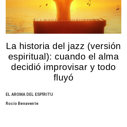
La historia del jazz (versión
espiritual): cuando el alma
decidió improvisar y todo
fluyó
EL AROMA DEL ESPÍRITU
Rocío Benavente