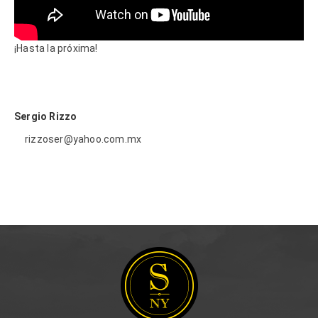
¡Hasta la próxima!
Sergio Rizzo
rizzoser@yahoo.com.mx