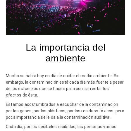
La importancia del
ambiente
Mucho se habla hoy en día de cuidar el medio ambiente. Sin
embargo, la contaminación está cada día más fuerte a pesar
de los esfuerzos que se hacen para contrarrestar los
efectos de ésta.
Estamos acostumbrados a escuchar de la contaminación
por los gases, por los plásticos, por los residuos tóxicos, pero
poca importancia se le da a la contaminación auditiva.
Cada día, por los decibeles recibidos, las personas vamos