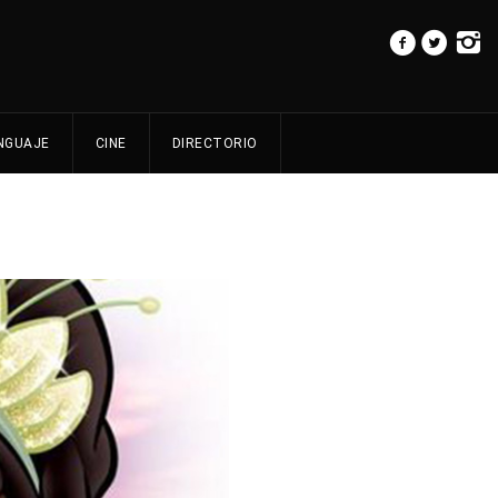
NGUAJE
CINE
DIRECTORIO