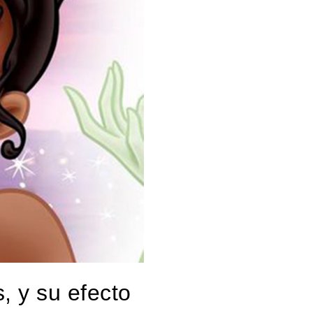
, y su efecto