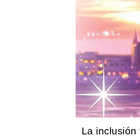
La inclusión