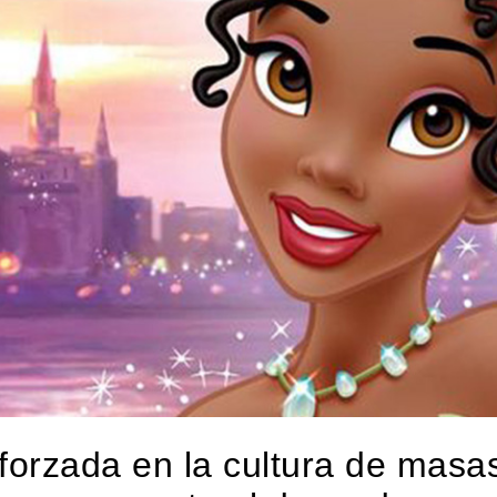
 forzada en la cultura de masas