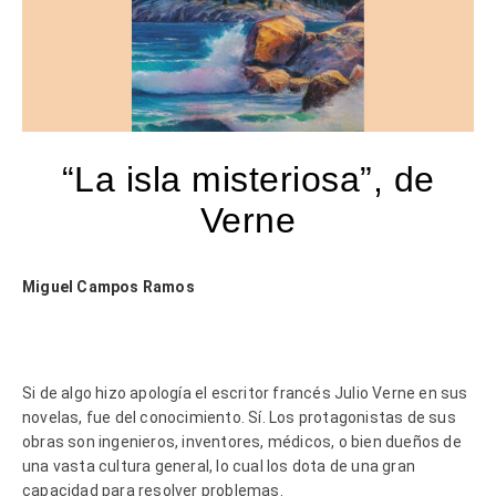
“La isla misteriosa”, de
Verne
Miguel Campos Ramos
Si de algo hizo apología el escritor francés Julio Verne en sus
novelas, fue del conocimiento. Sí. Los protagonistas de sus
obras son ingenieros, inventores, médicos, o bien dueños de
una vasta cultura general, lo cual los dota de una gran
capacidad para resolver problemas.