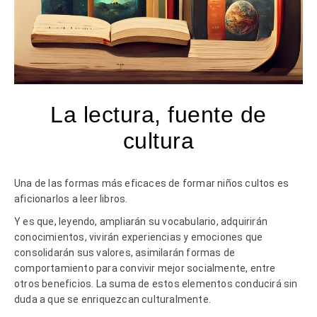
La lectura, fuente de
cultura
Una de las formas más eficaces de formar niños cultos es
aficionarlos a leer libros.
Y es que, leyendo, ampliarán su vocabulario, adquirirán
conocimientos, vivirán experiencias y emociones que
consolidarán sus valores, asimilarán formas de
comportamiento para convivir mejor socialmente, entre
otros beneficios. La suma de estos elementos conducirá sin
duda a que se enriquezcan culturalmente.