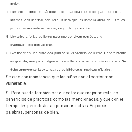
mejor.
Llevarlos a librerías, dándoles cierta cantidad de dinero para que ellos
mismos, con libertad, adquiera un libro que les llame la atención. Esto les
proporcionará independencia, seguridad y carácter.
Llevarlos a ferias de libros para que convivan con éstos, y
eventualmente con autores.
Gestionar en una biblioteca pública su credencial de lector. Generalmente
es gratuita, aunque en algunos casos llega a tener un costo simbólico. Se
debe aprovechar la extensa red de bibliotecas públicas oficiales.
Se dice con insistencia que los niños son el sector más
vulnerable.
Sí. Pero puede también ser el sector que mejor asimile los
beneficios de prácticas como las mencionadas, y que con el
tiempo les permitirán ser personas cultas. En pocas
palabras, personas de bien.