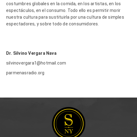
costumbres globales en la comida, en los artistas, en los
espectáculos, en el consumo. Todo ello es permitir morir
nuestra cultura para sustituirla por una cultura de simples
espectadores, y sobre todo de consumidores.
Dr. Silvino Vergara Nava
silvinovergara1@hotmail.com
parmenasradio.org