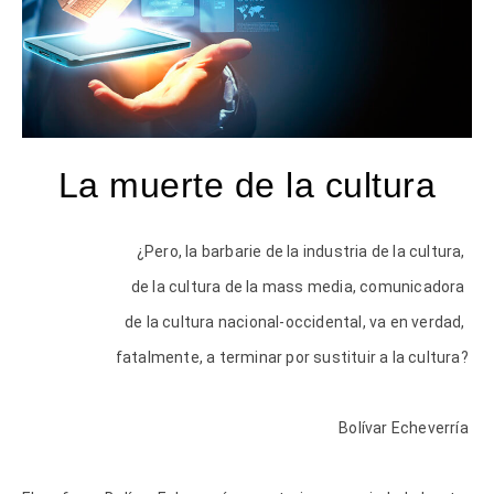
La muerte de la cultura
¿Pero, la barbarie de la industria de la cultura,
de la cultura de la mass media, comunicadora
de la cultura nacional-occidental, va en verdad,
fatalmente, a terminar por sustituir a la cultura?
Bolívar Echeverría