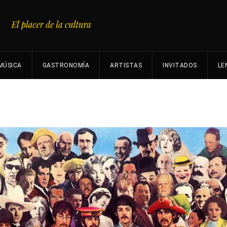
MÚSICA
GASTRONOMÍA
ARTISTAS
INVITADOS
LE