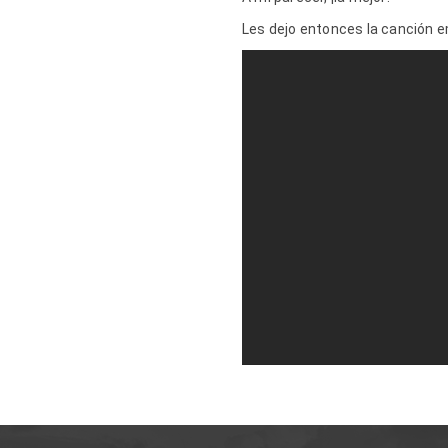
Les dejo entonces la canción 