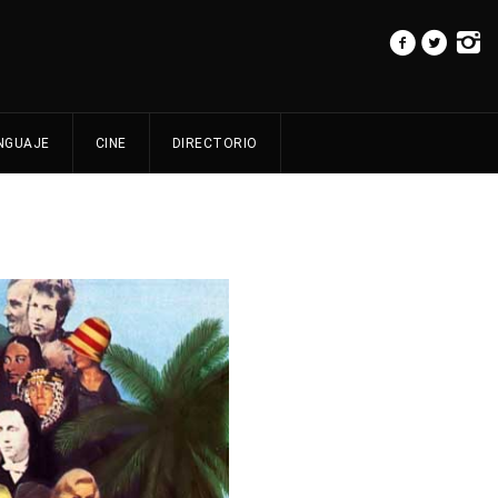
NGUAJE
CINE
DIRECTORIO