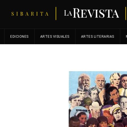
EDICIONES
ARTES VISUALES
ARTES LITERARIAS