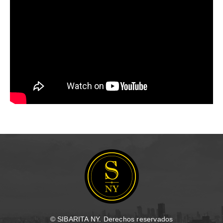
© SIBARITA NY. Derechos reservados