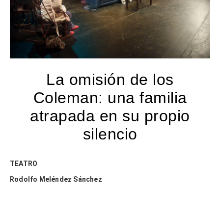
La omisión de los
Coleman: una familia
atrapada en su propio
silencio
TEATRO
Rodolfo Meléndez Sánchez