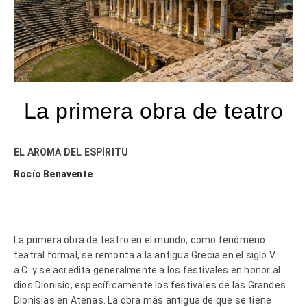
La primera obra de teatro
EL AROMA DEL ESPÍRITU
Rocío Benavente
La primera obra de teatro en el mundo, como fenómeno
teatral formal, se remonta a la antigua Grecia en el siglo V
a.C. y se acredita generalmente a los festivales en honor al
dios Dionisio, específicamente los festivales de las Grandes
Dionisias en Atenas. La obra más antigua de que se tiene