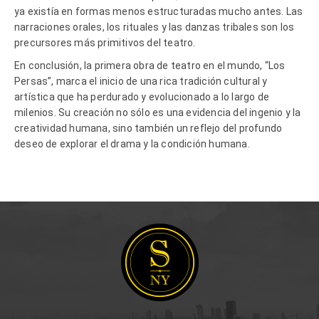
ya existía en formas menos estructuradas mucho antes. Las
narraciones orales, los rituales y las danzas tribales son los
precursores más primitivos del teatro.
En conclusión, la primera obra de teatro en el mundo, “Los
Persas”, marca el inicio de una rica tradición cultural y
artística que ha perdurado y evolucionado a lo largo de
milenios. Su creación no sólo es una evidencia del ingenio y la
creatividad humana, sino también un reflejo del profundo
deseo de explorar el drama y la condición humana.