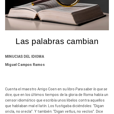
Las palabras cambian
MINUCIAS DEL IDIOMA
Miguel Campos Ramos
Cuenta el maestro Arrigo Coen en su libro
Para saber lo que se
dice
, que en los últimos tiempos de la gloria de Roma había un
censor idiomático que escribía unos libelos contra aquellos
que hablaban mal el latín. Los fustigaba diciéndoles: “Digan
oricla, no orecla”. Y también: “Digan vetlus, no veclos”. Dice