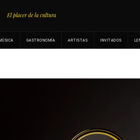
MÚSICA
GASTRONOMÍA
ARTISTAS
INVITADOS
LE