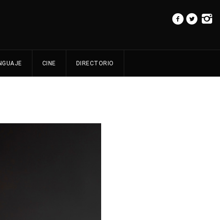
NGUAJE
CINE
DIRECTORIO