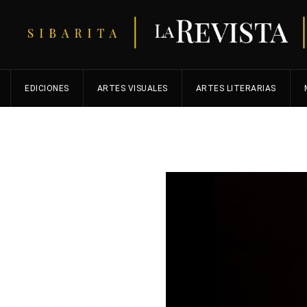
EDICIONES
ARTES VISUALES
ARTES LITERARIAS