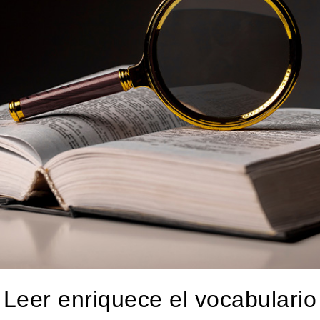
Leer enriquece el vocabulario