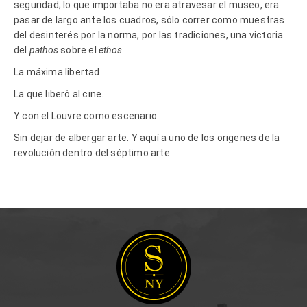
seguridad; lo que importaba no era atravesar el museo, era
pasar de largo ante los cuadros, sólo correr como muestras
del desinterés por la norma, por las tradiciones, una victoria
del
pathos
sobre el
ethos
.
La máxima libertad.
La que liberó al cine.
Y con el Louvre como escenario.
Sin dejar de albergar arte. Y aquí a uno de los origenes de la
revolución dentro del séptimo arte.