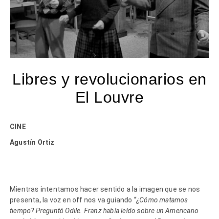
Libres y revolucionarios en
El Louvre
CINE
Agustín Ortiz
Mientras intentamos hacer sentido a la imagen que se nos
presenta, la voz en off nos va guiando “
¿Cómo matamos
tiempo? Preguntó Odile. Franz había leído sobre un Americano