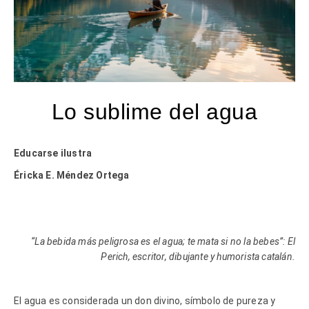
Lo sublime del agua
Educarse ilustra
Éricka E. Méndez Ortega
“
La bebida más peligrosa es el agua; te mata si no la bebes”: El
Perich, escritor, dibujante y humorista catalán.
El agua es considerada un don divino, símbolo de pureza y