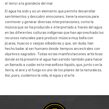
el terror a la grandeza del mar.
El agua ha sido y es un elemento que permite desarrollar
sentimientos y descubrir emociones; tiene la esencia para
conmover y generar diversas interpretaciones, como la
música que se ha producido e interpretado a través del agua
en las diferentes culturas indígenas que han aprovechado los
recursos naturales para producir música muy bella con
jícaras, huacos o vasijas silbadoras y que, sin duda, han
hecho bailar al ser humano desde tiempos ancestrales con
objetivos sagrados. Todas estas manifestaciones artísticas
donde está presente el agua han servido también para hacer
un llamado a cuidar este maravilloso líquido, que, junto con la
tierra, el aire y el fuego es uno de los pilares de la naturaleza.
Así, pues, cuidemos la vida, el agua y el arte.