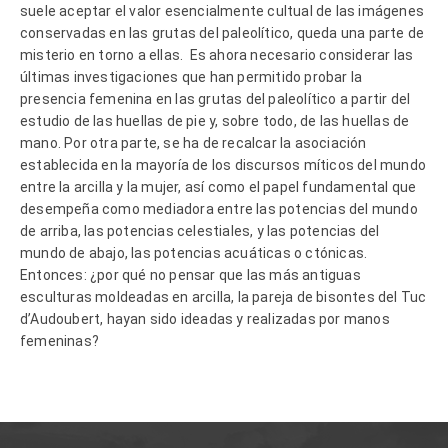
suele aceptar el valor esencialmente cultual de las imágenes
conservadas en las grutas del paleolítico, queda una parte de
misterio en torno a ellas. Es ahora necesario considerar las
últimas investigaciones que han permitido probar la
presencia femenina en las grutas del paleolítico a partir del
estudio de las huellas de pie y, sobre todo, de las huellas de
mano. Por otra parte, se ha de recalcar la asociación
establecida en la mayoría de los discursos míticos del mundo
entre la arcilla y la mujer, así como el papel fundamental que
desempeña como mediadora entre las potencias del mundo
de arriba, las potencias celestiales, y las potencias del
mundo de abajo, las potencias acuáticas o ctónicas.
Entonces: ¿por qué no pensar que las más antiguas
esculturas moldeadas en arcilla, la pareja de bisontes del Tuc
d’Audoubert, hayan sido ideadas y realizadas por manos
femeninas?