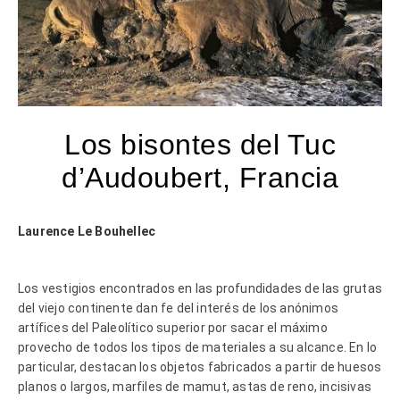
Los bisontes del Tuc
d’Audoubert, Francia
Laurence Le Bouhellec
Los vestigios encontrados en las profundidades de las grutas
del viejo continente dan fe del interés de los anónimos
artífices del Paleolítico superior por sacar el máximo
provecho de todos los tipos de materiales a su alcance. En lo
particular, destacan los objetos fabricados a partir de huesos
planos o largos, marfiles de mamut, astas de reno, incisivas