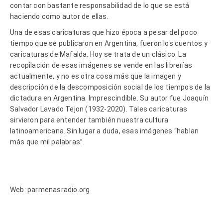
contar con bastante responsabilidad de lo que se está
haciendo como autor de ellas.
Una de esas caricaturas que hizo época a pesar del poco
tiempo que se publicaron en Argentina, fueron los cuentos y
caricaturas de Mafalda. Hoy se trata de un clásico. La
recopilación de esas imágenes se vende en las librerías
actualmente, y no es otra cosa más que la imagen y
descripción de la descomposición social de los tiempos de la
dictadura en Argentina. Imprescindible. Su autor fue Joaquín
Salvador Lavado Tejon (1932-2020). Tales caricaturas
sirvieron para entender también nuestra cultura
latinoamericana. Sin lugar a duda, esas imágenes “hablan
más que mil palabras”.
Web: parmenasradio.org