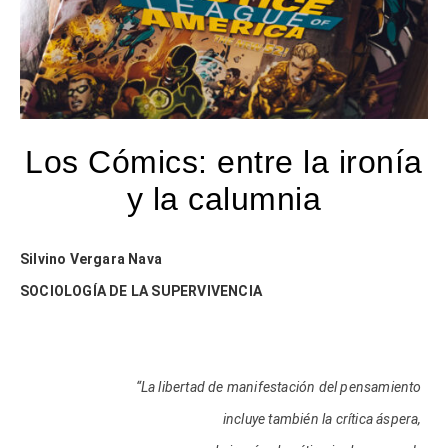
Los Cómics: entre la ironía
y la calumnia
Silvino Vergara Nava
SOCIOLOGÍA DE LA SUPERVIVENCIA
“La libertad de manifestación del pensamiento
incluye también la crítica áspera,