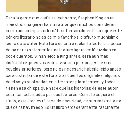
Para la gente que disfruta leer horror, Stephen King es un
maestro, una garantía y un autor que muchos consideran
como una compra automática. Personalmente, aunque este
género literario no es de mis favoritos, disfruto muchísimo
leer a este autor. Este libro es una excelente lectura, a pesar
de no ser exactamente una lectura ligera, está dividida en
doce cuentos. Si han leído a King antes, será aún más
disfrutable, pues volverán a visitar a personajes de sus
novelas anteriores, pero no es necesario haberlo leído antes
para disfrutar de este libro. Son cuentos originales, algunos
de ellos ya publicados en diferentes plataformas, y todos
tienen esa chispa que hace que las historias de este autor
sean tan aclamadas por sus lectores. Como lo sugiere el
título, este libro está lleno de oscuridad, de surrealismo y, no
puede faltar, miedo. Es un libro verdaderamente fascinante.