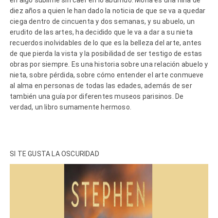
diez años a quien le han dado la noticia de que se va a quedar
ciega dentro de cincuenta y dos semanas, y su abuelo, un
erudito de las artes, ha decidido que le va a dar a su nieta
recuerdos inolvidables de lo que es la belleza del arte, antes
de que pierda la vista y la posibilidad de ser testigo de estas
obras por siempre. Es una historia sobre una relación abuelo y
nieta, sobre pérdida, sobre cómo entender el arte conmueve
al alma en personas de todas las edades, además de ser
también una guía por diferentes museos parisinos. De
verdad, un libro sumamente hermoso.
SI TE GUSTA LA OSCURIDAD