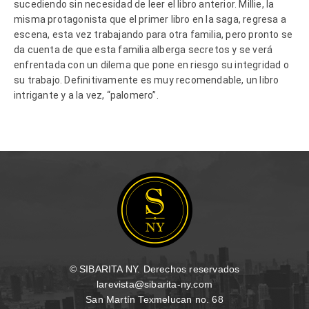
sucediendo sin necesidad de leer el libro anterior. Millie, la
misma protagonista que el primer libro en la saga, regresa a
escena, esta vez trabajando para otra familia, pero pronto se
da cuenta de que esta familia alberga secretos y se verá
enfrentada con un dilema que pone en riesgo su integridad o
su trabajo. Definitivamente es muy recomendable, un libro
intrigante y a la vez, “palomero”.
© SIBARITA NY. Derechos reservados
larevista@sibarita-ny.com
San Martín Texmelucan no. 68