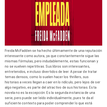
Freida McFadden se ha hecho últimamente de una reputación
interesante como autora, ya que constantemente sigue las
mismas fórmulas, pero indudablemente, estas funcionan y
no se vuelven repetitivas. Sus libros son interesantes,
entretenidos, e incluso divertidos de leer. A pesar de tratar
temas densos, como lo suelen hacer los thrillers, sus
historias a veces llegan a caer en lo ridículo, pero lejos de ser
algo negativo, es parte del atractivo de sus historias. Esta
novela no es la excepción. Es la segunda instancia de una
serie, pero puede ser leído individualmente, pues te da el
suficiente contexto para poder comprender lo que está