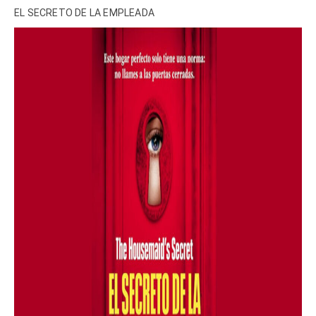
EL SECRETO DE LA EMPLEADA