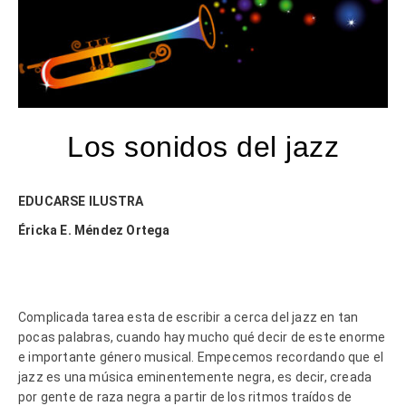
Los sonidos del jazz
EDUCARSE ILUSTRA
Éricka E. Méndez Ortega
Complicada tarea esta de escribir a cerca del jazz en tan
pocas palabras, cuando hay mucho qué decir de este enorme
e importante género musical. Empecemos recordando que el
jazz es una música eminentemente negra, es decir, creada
por gente de raza negra a partir de los ritmos traídos de