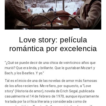
Love story: película
romántica por excelencia
“¿Qué se puede decir de una chica de veinticinco años que
murió? Que era linda, y brillante. Que le gustaban Mozart y
Bach, y los Beatles. Y yo.”
Tal es el inicio de una de las novelas de amor más famosas
de los años recientes. Me refiero, por supuesto, a “Love
story” (Historia de amor), novela de Erich Segal, publicada
casualmente el 14 de febrero de 1970, aunque injustamente
tratada por la crítica literaria y considerada como de