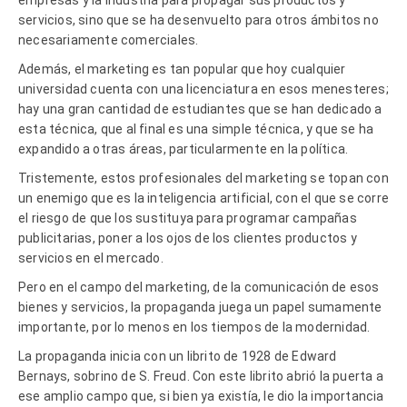
servicios, sino que se ha desenvuelto para otros ámbitos no
necesariamente comerciales.
Además, el marketing es tan popular que hoy cualquier
universidad cuenta con una licenciatura en esos menesteres;
hay una gran cantidad de estudiantes que se han dedicado a
esta técnica, que al final es una simple técnica, y que se ha
expandido a otras áreas, particularmente en la política.
Tristemente, estos profesionales del marketing se topan con
un enemigo que es la inteligencia artificial, con el que se corre
el riesgo de que los sustituya para programar campañas
publicitarias, poner a los ojos de los clientes productos y
servicios en el mercado.
Pero en el campo del marketing, de la comunicación de esos
bienes y servicios, la propaganda juega un papel sumamente
importante, por lo menos en los tiempos de la modernidad.
La propaganda inicia con un librito de 1928 de Edward
Bernays, sobrino de S. Freud. Con este librito abrió la puerta a
ese amplio campo que, si bien ya existía, le dio la importancia