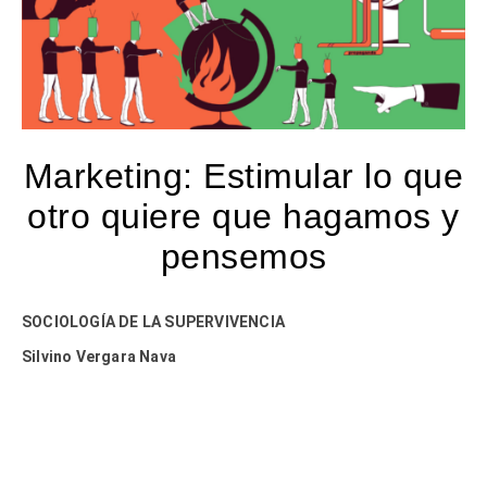
Marketing: Estimular lo que
otro quiere que hagamos y
pensemos
SOCIOLOGÍA DE LA SUPERVIVENCIA
Silvino Vergara Nava