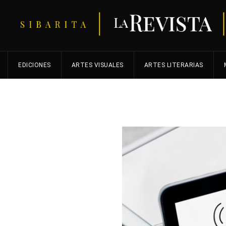
EDICIONES
ARTES VISUALES
ARTES LITERARIAS