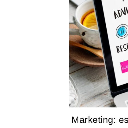
Marketing: es