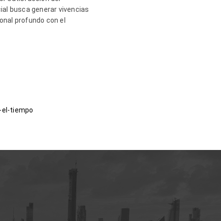
cial busca generar vivencias
onal profundo con el
-el-tiempo