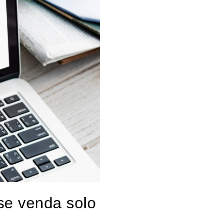
 se venda solo