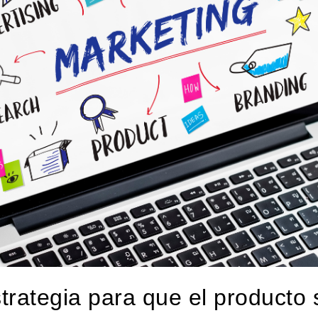
trategia para que el producto