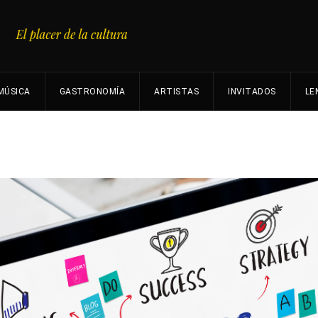
MÚSICA
GASTRONOMÍA
ARTISTAS
INVITADOS
LE