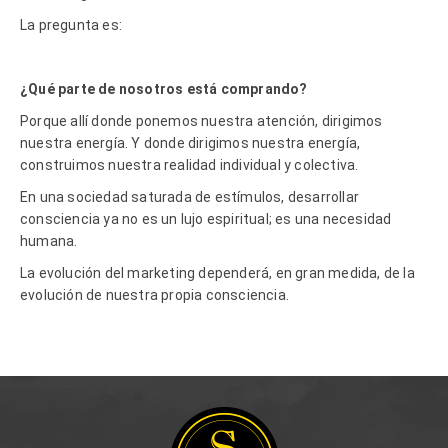
La pregunta es:
¿Qu
é
parte de nosotros est
á
comprando?
Porque allí donde ponemos nuestra atención, dirigimos
nuestra energía. Y donde dirigimos nuestra energía,
construimos nuestra realidad individual y colectiva.
En una sociedad saturada de estímulos, desarrollar
consciencia ya no es un lujo espiritual; es una necesidad
humana.
La evolución del marketing dependerá, en gran medida, de la
evolución de nuestra propia consciencia.