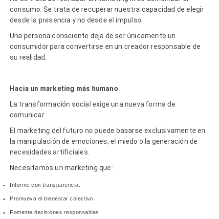
consumo. Se trata de recuperar nuestra capacidad de elegir
desde la presencia y no desde el impulso.
Una persona consciente deja de ser únicamente un
consumidor para convertirse en un creador responsable de
su realidad.
Hacia un marketing m
á
s humano
La transformación social exige una nueva forma de
comunicar.
El marketing del futuro no puede basarse exclusivamente en
la manipulación de emociones, el miedo o la generación de
necesidades artificiales.
Necesitamos un marketing que:
Informe con transparencia.
Promueva el bienestar colectivo.
Fomente decisiones responsables.