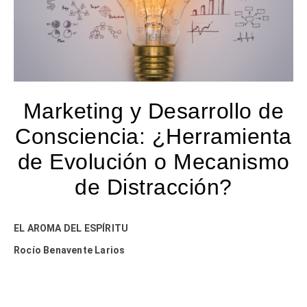
Marketing y Desarrollo de
Consciencia: ¿Herramienta
de Evolución o Mecanismo
de Distracción?
EL AROMA DEL ESPÍRITU
Rocío Benavente Larios