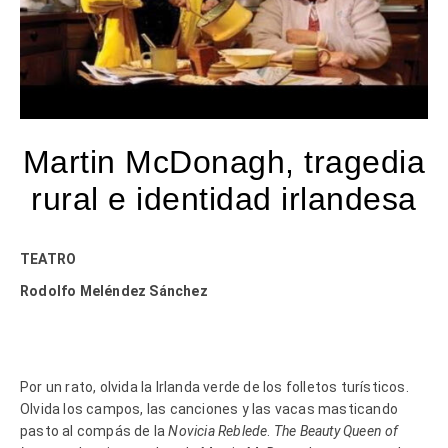
Martin McDonagh, tragedia
rural e identidad irlandesa
TEATRO
Rodolfo Meléndez Sánchez
Por un rato, olvida la Irlanda verde de los folletos turísticos.
Olvida los campos, las canciones y las vacas masticando
pasto al compás de la
Novicia Reblede
.
The Beauty Queen of