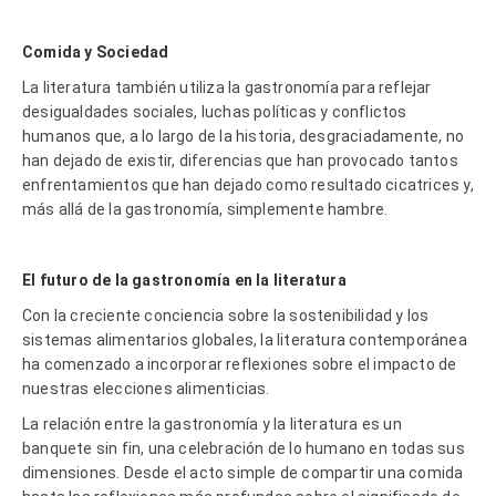
Comida y Sociedad
La literatura también utiliza la gastronomía para reflejar
desigualdades sociales, luchas políticas y conflictos
humanos que, a lo largo de la historia, desgraciadamente, no
han dejado de existir, diferencias que han provocado tantos
enfrentamientos que han dejado como resultado cicatrices y,
más allá de la gastronomía, simplemente hambre.
El futuro de la gastronomía en la literatura
Con la creciente conciencia sobre la sostenibilidad y los
sistemas alimentarios globales, la literatura contemporánea
ha comenzado a incorporar reflexiones sobre el impacto de
nuestras elecciones alimenticias.
La relación entre la gastronomía y la literatura es un
banquete sin fin, una celebración de lo humano en todas sus
dimensiones. Desde el acto simple de compartir una comida