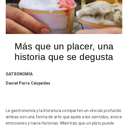
Más que un placer, una
historia que se degusta
GATRONOMÍA
Daniel Parra Céspedes
La gastronomía y la literatura comparten un vínculo profundo:
ambas son una forma de arte que apela a los sentidos, evoca
emociones y narra historias. Mientras que un plato puede