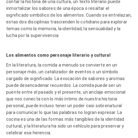
contar la historia de una cultura, un texto literario puede
inmortalizar los sabores de una época o resaltar el
significado simbólico de los alimentos. Cuando se entrelazan,
estas dos disciplinas trascienden lo cotidiano para explorar
temas como la memoria, la identidad, la sensualidad y la
lucha por la supervivencia.
Los alimentos como personaje literario y cultural
En la literatura, la comida a menudo se convierte en un
personaje más, un catalizador de eventos o un símbolo
cargado de significado. La evocación de sabores y aromas
puede desencadenar recuerdos. La comida puede ser un
puente entre el pasado y el presente, un anclaje emocional
que nos conecta con lo más íntimo de nuestra historia
personal, puede incluso tener un poder casi sobrenatural
para comunicar lo que las palabras no logran expresar. La
cocina es una de las formas más tangibles de la identidad
cultural, y la literatura ha sido un vehículo para preservar y
celebrar esa herencia.