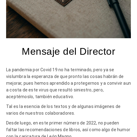
Mensaje del Director
La pandemia por Covid 19 no ha terminado, pero ya se
vislumbra la esperanza de que pronto las cosas habrán de
mejorar, pues hemos aprendido a protegernos y a convivir aun
a costa de este virus que resultó siniestro, pero,
aceptémoslo, también educativo.
Tal es la esencia de los textos y de algunas imágenes de
varios de nuestros colaboradores.
Desde luego, en este primer número de 2022, no pueden
faltar las recomendaciones de libros, así como algo de humor
con la caricatura de León Magno.