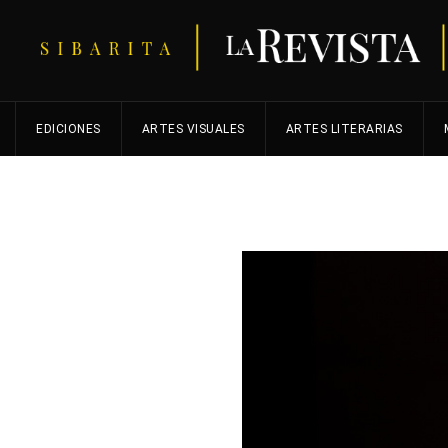
EDICIONES
ARTES VISUALES
ARTES LITERARIAS