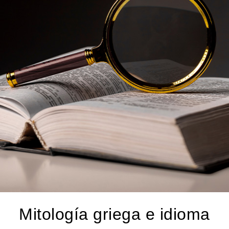
Mitología griega e idioma