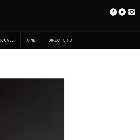
NGUAJE
CINE
DIRECTORIO