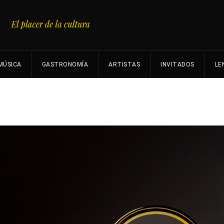
MÚSICA
GASTRONOMÍA
ARTISTAS
INVITADOS
LE