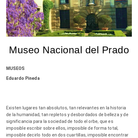
Museo Nacional del Prado
MUSEOS
Eduardo Pineda
Existen lugares tan absolutos, tan relevantes en la historia
de la humanidad, tan repletos y desbordados de belleza y de
significancia para la sociedad de todo el orbe, que es
imposible escribir sobre ellos, imposible de forma total,
imposible decirlo todo en dos cuartillas, imposible encontrar