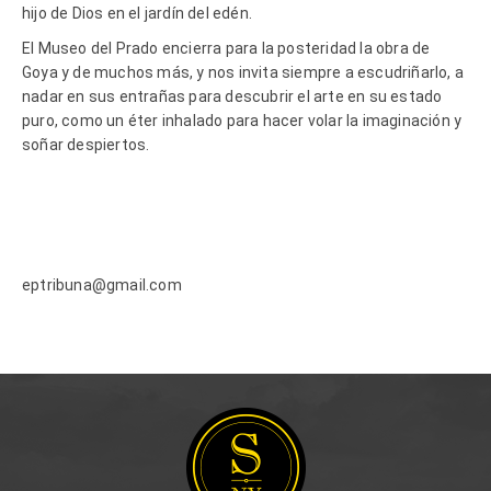
hijo de Dios en el jardín del edén.
El Museo del Prado encierra para la posteridad la obra de
Goya y de muchos más, y nos invita siempre a escudriñarlo, a
nadar en sus entrañas para descubrir el arte en su estado
puro, como un éter inhalado para hacer volar la imaginación y
soñar despiertos.
e
ptribuna@gmail.com