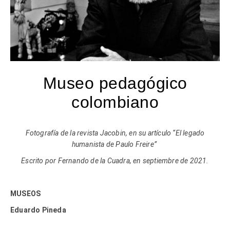
Museo pedagógico
colombiano
Fotografía de la revista Jacobin, en su artículo “El legado
humanista de Paulo Freire”
Escrito por Fernando de la Cuadra, en septiembre de 2021.
MUSEOS
Eduardo Pineda