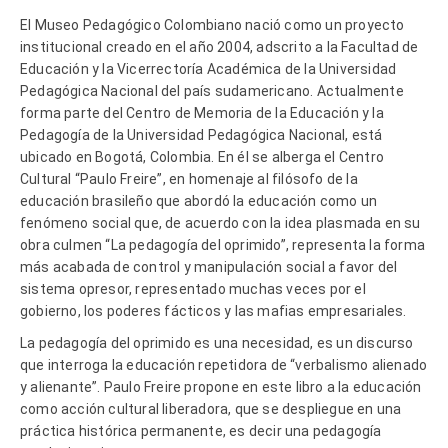
El Museo Pedagógico Colombiano nació como un proyecto
institucional creado en el año 2004, adscrito a la Facultad de
Educación y la Vicerrectoría Académica de la Universidad
Pedagógica Nacional del país sudamericano. Actualmente
forma parte del Centro de Memoria de la Educación y la
Pedagogía de la Universidad Pedagógica Nacional, está
ubicado en Bogotá, Colombia. En él se alberga el Centro
Cultural “Paulo Freire”, en homenaje al filósofo de la
educación brasileño que abordó la educación como un
fenómeno social que, de acuerdo con la idea plasmada en su
obra culmen “La pedagogía del oprimido”, representa la forma
más acabada de control y manipulación social a favor del
sistema opresor, representado muchas veces por el
gobierno, los poderes fácticos y las mafias empresariales.
La pedagogía del oprimido es una necesidad, es un discurso
que interroga la educación repetidora de “verbalismo alienado
y alienante”. Paulo Freire propone en este libro a la educación
como acción cultural liberadora, que se despliegue en una
práctica histórica permanente, es decir una pedagogía