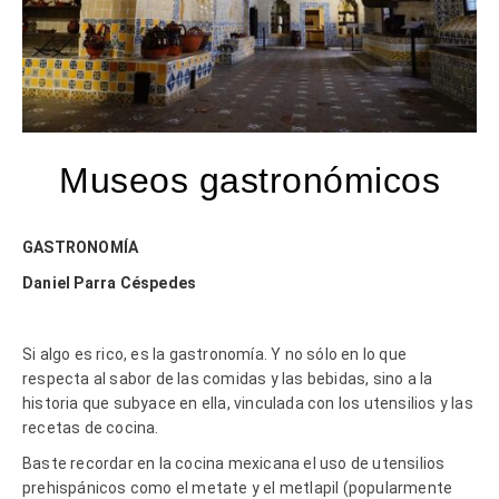
Museos gastronómicos
GASTRONOMÍA
Daniel Parra Céspedes
Si algo es rico, es la gastronomía. Y no sólo en lo que
respecta al sabor de las comidas y las bebidas, sino a la
historia que subyace en ella, vinculada con los utensilios y las
recetas de cocina.
Baste recordar en la cocina mexicana el uso de utensilios
prehispánicos como el metate y el metlapil (popularmente