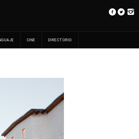
NGUAJE
CINE
DIRECTORIO