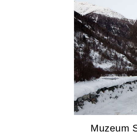
Muzeum S