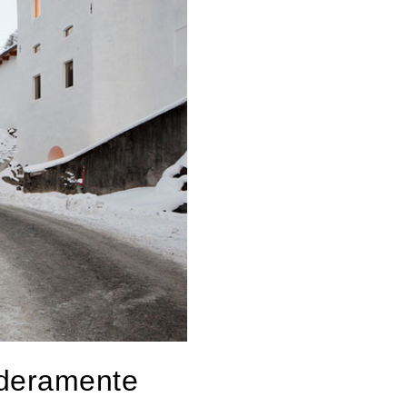
deramente