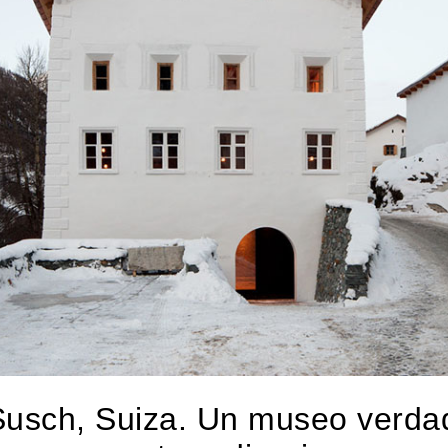
usch, Suiza. Un museo verda