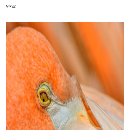
Nikon