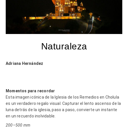
Naturaleza
Adriana Hernández
Momentos para recordar
Esta imagen icónica de la Iglesia de los Remedios en Cholula
es un verdadero regalo visual. Capturar el lento ascenso de la
luna detrás de la iglesia, paso a paso, convierte un instante
en un recuerdo inolvidable.
200–500 mm