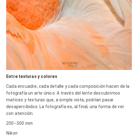
Entre texturas y colores
Cada encuadre, cada detalle y cada composición hacen de la
fotografía un arte único. A través del lente descubrimos
matices y texturas que, a simple vista, podrían pasar
desapercibidos. La fotografía es, al final, una forma de ver
con atención.
200–500 mm
Nikon