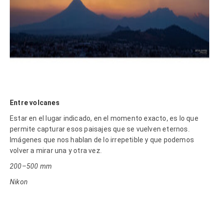
Entre volcanes
Estar en el lugar indicado, en el momento exacto, es lo que
permite capturar esos paisajes que se vuelven eternos.
Imágenes que nos hablan de lo irrepetible y que podemos
volver a mirar una y otra vez.
200–500 mm
Nikon