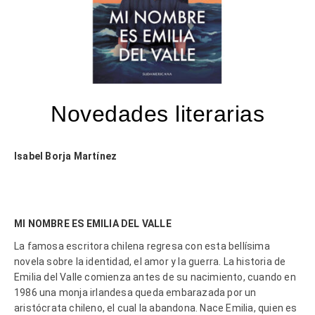
Novedades literarias
Isabel Borja Martínez
MI NOMBRE ES EMILIA DEL VALLE
La famosa escritora chilena regresa con esta bellísima
novela sobre la identidad, el amor y la guerra. La historia de
Emilia del Valle comienza antes de su nacimiento, cuando en
1986 una monja irlandesa queda embarazada por un
aristócrata chileno, el cual la abandona. Nace Emilia, quien es