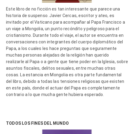
Este libro de no ficción es tan interesante que parece una
historia de suspenso. Javier Cercas, escritor y ateo, es
invitado por el Vaticano para acompañar al Papa Francisco a
un viaje a Mongolia, un punto recóndito y peligroso para el
cristianismo. Durante todo el viaje, el autor se encuentra en
conversaciones con integrantes del cuerpo diplomático del
Papa, a los cuales les hace preguntas que seguramente
muchas personas alejadas de la religión han querido
realizarle al Papa o a gente que tiene poder en la Iglesia, sobre
asuntos fiscales, delitos sexuales, entre muchas otras
cosas. La estancia en Mongolia es otra parte fundamental
del libro, debido a todas las tensiones religiosas que existen
en este país, donde el actuar del Papa es completamente
contrario a lo que mucha gente hubiera esperado.
TODOS LOS FINES DEL MUNDO