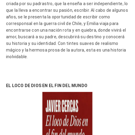
criada por su padrastro, que la enseña a ser independiente, lo
que la lleva a encontrar su pasión, escribir. Al cabo de algunos
años, se le presenta la oportunidad de escribir como
corresponsal en la guerra civil de Chile, y Emilia viaja para
encontrarse con una nación rota y en quiebra, donde vivirá el
amor, buscará a su padre, descubrirá su destino y conocerá
su historia y su identidad. Con tintes suaves de realismo
mágico y la hermosa prosa de la autora, esta es una historia
inolvidable.
EL LOCO DE DIOS EN EL FIN DEL MUNDO