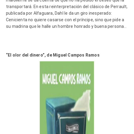
transportará. En esta reinterpretación del clásico de Perrault,
publicada por Alfaguara, Dahl le da un giro inesperado:
Cenicienta no quiere casarse con el príncipe, sino que pide a
su madrina que le halle un hombre honrado y buena persona…
“El olor del dinero”, de Miguel Campos Ramos