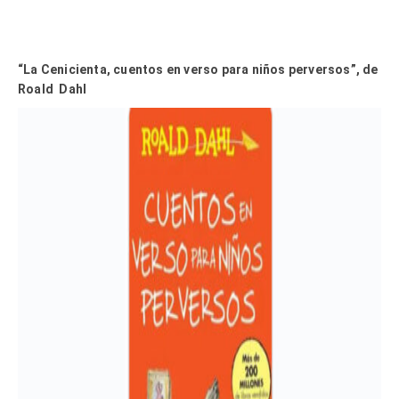
“La Cenicienta, cuentos en verso para niños perversos”, de
Roald Dahl