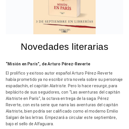
Novedades literarias
“Misión en París”, de
Arturo Pérez-Reverte
El prolífico y exitoso autor español Arturo Pérez-Reverte
había prometido ya no escribir otra novela sobre su personaje
espadachín, el capitán Alatriste. Pero lo hace resurgir, para
beplácito de sus seguidores, con “Las aventuras del capitán
Alatriste en París”, la octava entrega de la saga. Pérez
Reverte, con esta serie que narra las aventuras del capitán
Alatriste, bien podría ser calificado como el moderno Emilio
Salgari de las letras. Empezará a circular este septiembre,
bajo el sello de Alfaguara.