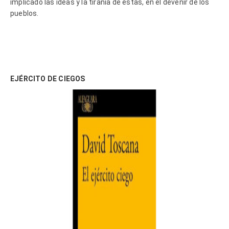
implicado las ideas y la tiranía de éstas, en el devenir de los
pueblos.
EJÉRCITO DE CIEGOS