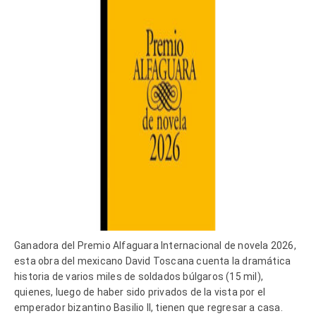
Ganadora del Premio Alfaguara Internacional de novela 2026,
esta obra del mexicano David Toscana cuenta la dramática
historia de varios miles de soldados búlgaros (15 mil),
quienes, luego de haber sido privados de la vista por el
emperador bizantino Basilio II, tienen que regresar a casa.