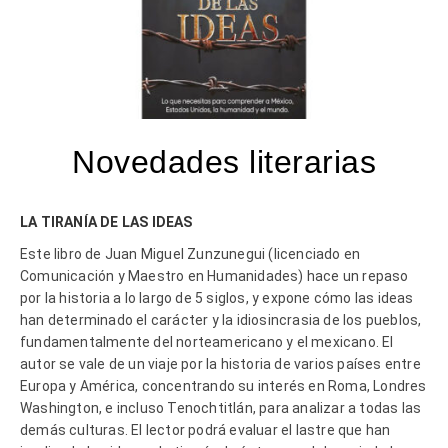
Novedades literarias
LA TIRANÍA DE LAS IDEAS
Este libro de Juan Miguel Zunzunegui (licenciado en
Comunicación y Maestro en Humanidades) hace un repaso
por la historia a lo largo de 5 siglos, y expone cómo las ideas
han determinado el carácter y la idiosincrasia de los pueblos,
fundamentalmente del norteamericano y el mexicano. El
autor se vale de un viaje por la historia de varios países entre
Europa y América, concentrando su interés en Roma, Londres
Washington, e incluso Tenochtitlán, para analizar a todas las
demás culturas. El lector podrá evaluar el lastre que han