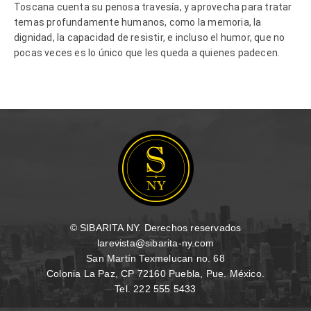
Toscana cuenta su penosa travesía, y aprovecha para tratar
temas profundamente humanos, como la memoria, la
dignidad, la capacidad de resistir, e incluso el humor, que no
pocas veces es lo único que les queda a quienes padecen.
© SIBARITA NY. Derechos reservados
larevista@sibarita-ny.com
San Martín Texmelucan no. 68
Colonia La Paz, CP 72160 Puebla, Pue. México.
Tel. 222 555 5433