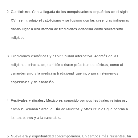
Catolicismo. Con la llegada de los conquistadores españoles en el siglo
XVI, se introdujo el catolicismo y se fusionó con las creencias indígenas,
dando lugar a una mezcla de tradiciones conocida como sincretismo
religioso.
Tradiciones esotéricas y espiritualidad alternativa. Además de las
religiones principales, también existen prácticas esotéricas, como el
curanderismo y la medicina tradicional, que incorporan elementos
espirituales y de sanación.
Festivales y rituales. México es conocido por sus festivales religiosos,
como la Semana Santa, el Día de Muertos y otros rituales que honran a
los ancestros y a la naturaleza.
Nueva era y espiritualidad contemporánea. En tiempos más recientes, ha