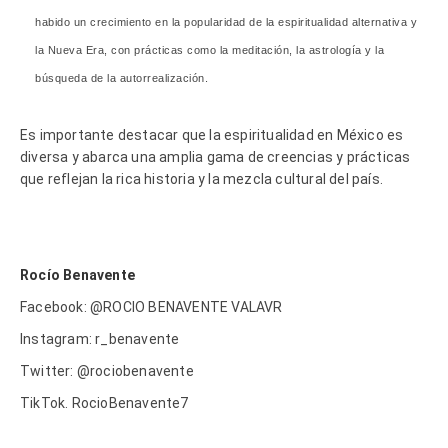
habido un crecimiento en la popularidad de la espiritualidad alternativa y
la Nueva Era, con prácticas como la meditación, la astrología y la
búsqueda de la autorrealización.
Es importante destacar que la espiritualidad en México es
diversa y abarca una amplia gama de creencias y prácticas
que reflejan la rica historia y la mezcla cultural del país.
Rocío Benavente
Facebook: @ROCIO BENAVENTE VALAVR
Instagram: r_benavente
Twitter: @rociobenavente
TikTok. RocioBenavente7