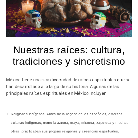
Nuestras raíces: cultura,
tradiciones y sincretismo
México tiene una rica diversidad de raíces espirituales que se
han desarrollado a lo largo de su historia. Algunas de las
principales raíces espirituales en México incluyen:
Religiones indígenas. Antes de la llegada de los españoles, diversas
culturas indígenas, como la azteca, maya, mixteca, zapoteca y muchas
otras, practicaban sus propias religiones y creencias espirituales.