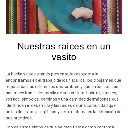
Nuestras raíces en un
vasito
La huella sigue estando presente, la respuesta la
encontramos en el trabajo de los tlacuilos, los dibujantes que
registraban las diferentes costumbres y que en los códices
nos muestran el desarrollo de una cultura: hábitat, rituales,
vestido, símbolos, caminos y una cantidad de imágenes que
identifican el desarrollo y las raíces de una comunidad que
antes de estos jeroglíficos ya era moderna en la definición de
sus prácticas.
Uno de estos símbolos que se manifiesta como impronta