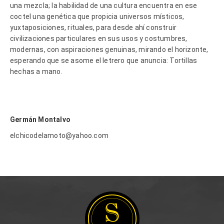
una mezcla; la habilidad de una cultura encuentra en ese
coctel una genética que propicia universos místicos,
yuxtaposiciones, rituales, para desde ahí construir
civilizaciones particulares en sus usos y costumbres,
modernas, con aspiraciones genuinas, mirando el horizonte,
esperando que se asome el letrero que anuncia: Tortillas
hechas a mano.
Germán Montalvo
elchicodelamoto@yahoo.com