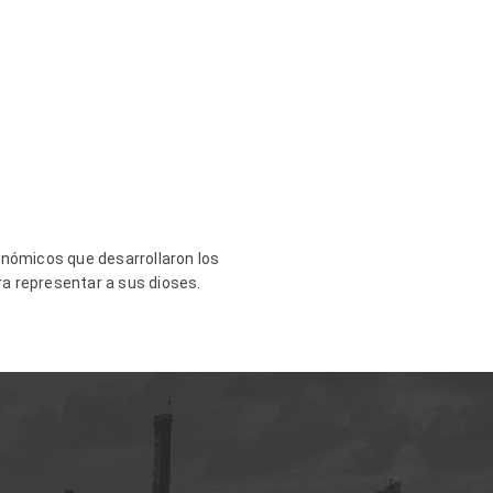
nómicos que desarrollaron los
a representar a sus dioses.