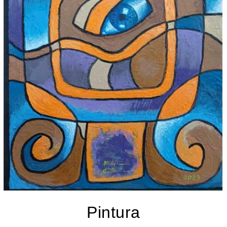
Pintura