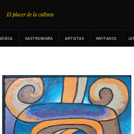
MÚSICA
GASTRONOMÍA
ARTISTAS
INVITADOS
LE