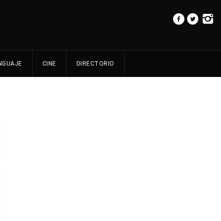
NGUAJE
CINE
DIRECTORIO