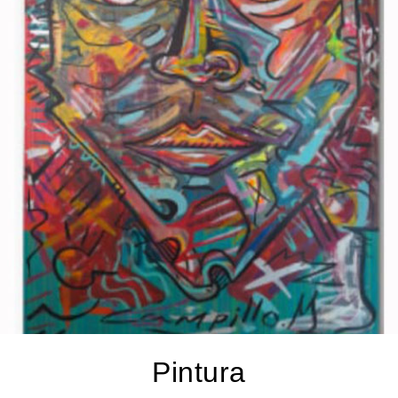
Pintura