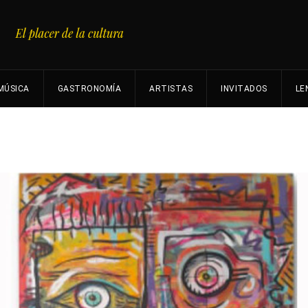
MÚSICA
GASTRONOMÍA
ARTISTAS
INVITADOS
LE