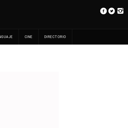
NGUAJE
CINE
DIRECTORIO