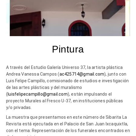
Pintura
A través del Estudio Galería Universo 37, la artista plástica
Andrea Vanessa Campos (
ac425714@gmail.com
), junto con
Luis Felipe Campillo, comisionado de estudios e investigación
de las artes plásticas y del muralismo
(
luisfelipecampillo@gmail.com
), están impulsando el
proyecto Murales al Fresco U-37, en instituciones públicas
y/o privadas.
La muestra que presentamos en este número de Sibarita La
Revista está ejecutada en el Palacio de San Juan Ixcaquixtla,
con el tema: Representación de los funerales encontrados en