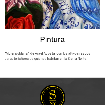
Pintura
“Mujer poblana”, de Arael Acosta, con los altivos rasgos
característicos de quienes habitan en la Sierra Norte.